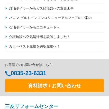
灯油ボイラーからガス給湯器への変更工事
パロマ ビルトインコンロリニューアルフェアのご案内
石油ボイラーからエコキュートへ
介護施設へ空気清浄機を設置しました !
カラーベスト屋根を鋼板屋根へ！
お電話でのお問い合せはこちら
0835-23-6331
資料請求 / お問い合わせ
三友リフォームセンター