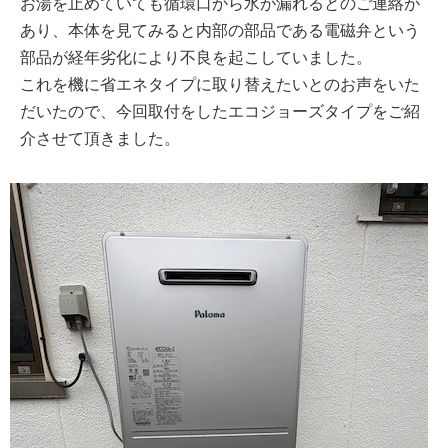
お湯を止めていても循環口から水が漏れるとのご連絡が
あり、本体を見てみると内部の部品である電磁弁という
部品が経年劣化により不良を起こしていました。
これを機に省エネタイプに取り替えたいとのお声をいた
だいたので、今回取付をしたエコジョーズタイプをご紹
介させて頂きました。