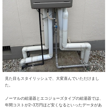
見た目もスタイリッシュで、大変喜んでいただけまし
た。
ノーマルの給湯器とエコジョーズタイプの給湯器では、
年間コストが2~3万円ほど安くなるといったデータがあ