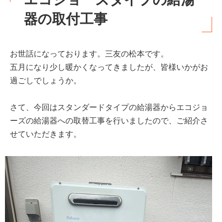
器の取付工事
お世話になっております。三友の松本です。
五月になり少し暖かくなってきましたが、皆様いかがお
過ごしでしょうか。
さて、今回はスタンダードタイプの給湯器からエコジョ
ーズの給湯器への取替工事を行いましたので、ご紹介さ
せていただきます。